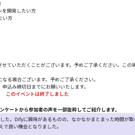
方
ンを開発したい方
したい方
させていただくことがございます。予めご了承ください。この
になる場合ございます。予めご了承ください。
、申込み締切日までにお願いいたします。
このイベントは終了しました
ンケートから参加者の声を一部抜粋してご紹介します。
した。Difyに興味があるものの、なかなかまとまった時間が取
うえで良い機会となりました。