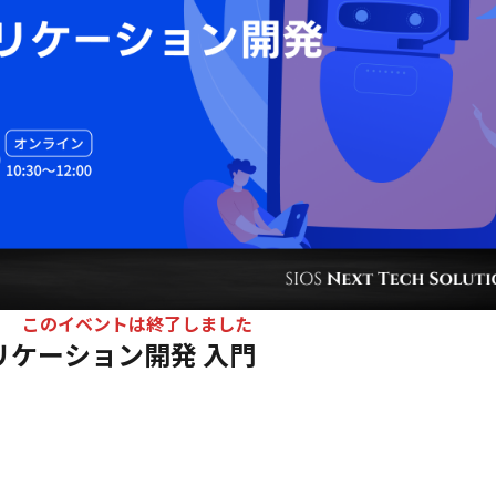
このイベントは終了しました
プリケーション開発 入門