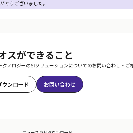
がとうございました。
オスができること
テクノロジーのSIソリューションについてのお問い合わせ・ご
ダウンロード
お問い合わせ
ニュース
資料ダウンロード