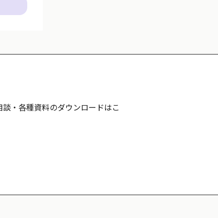
相談・各種資料のダウンロードはこ