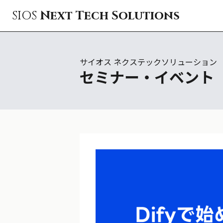
SIOS
Next Tech Solutions
サイオス ネクステックソリューション
セミナー・イベント